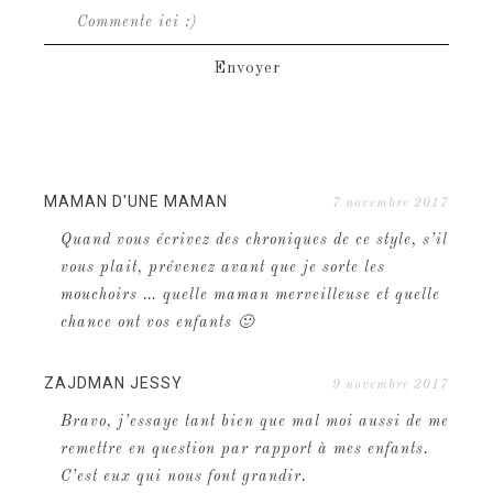
MAMAN D'UNE MAMAN
7 novembre 2017
Quand vous écrivez des chroniques de ce style, s’il
vous plait, prévenez avant que je sorte les
mouchoirs … quelle maman merveilleuse et quelle
chance ont vos enfants 🙂
ZAJDMAN JESSY
9 novembre 2017
Bravo, j’essaye tant bien que mal moi aussi de me
remettre en question par rapport à mes enfants.
C’est eux qui nous font grandir.