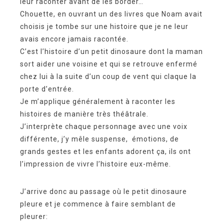
leur raconter avant de les border…
Chouette, en ouvrant un des livres que Noam avait
choisis je tombe sur une histoire que je ne leur
avais encore jamais racontée.
C’est l’histoire d’un petit dinosaure dont la maman
sort aider une voisine et qui se retrouve enfermé
chez lui à la suite d’un coup de vent qui claque la
porte d’entrée.
Je m’applique généralement à raconter les
histoires de manière très théâtrale.
J’interprète chaque personnage avec une voix
différente, j’y mêle suspense, émotions, de
grands gestes et les enfants adorent ça, ils ont
l’impression de vivre l’histoire eux-même.
J’arrive donc au passage où le petit dinosaure
pleure et je commence à faire semblant de
pleurer: