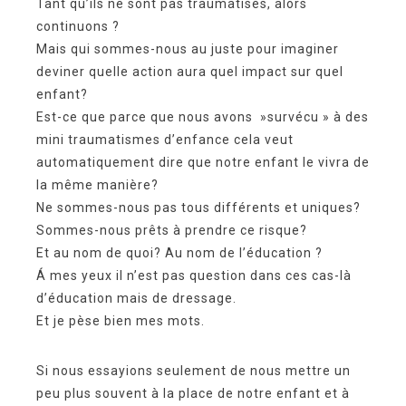
Tant qu’ils ne sont pas traumatisés, alors
continuons ?
Mais qui sommes-nous au juste pour imaginer
deviner quelle action aura quel impact sur quel
enfant?
Est-ce que parce que nous avons »survécu » à des
mini traumatismes d’enfance cela veut
automatiquement dire que notre enfant le vivra de
la même manière?
Ne sommes-nous pas tous différents et uniques?
Sommes-nous prêts à prendre ce risque?
Et au nom de quoi? Au nom de l’éducation ?
Á mes yeux il n’est pas question dans ces cas-là
d’éducation mais de dressage.
Et je pèse bien mes mots.
Si nous essayions seulement de nous mettre un
peu plus souvent à la place de notre enfant et à