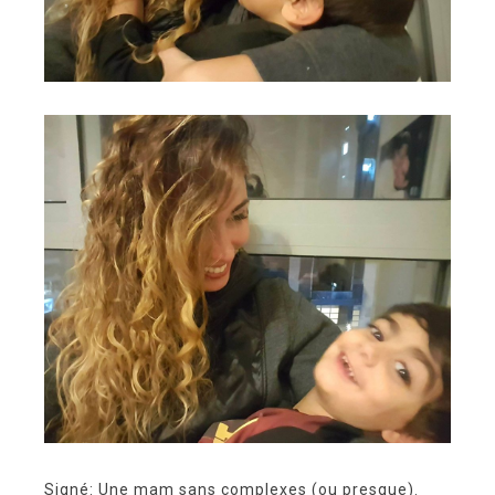
Signé: Une mam sans complexes (ou presque).