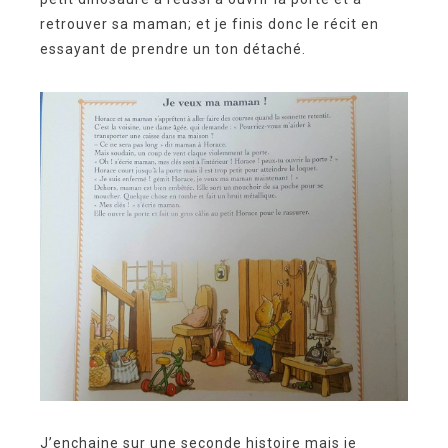
retrouver sa maman; et je finis donc le récit en
essayant de prendre un ton détaché.
J’enchaine sur une seconde histoire mais je