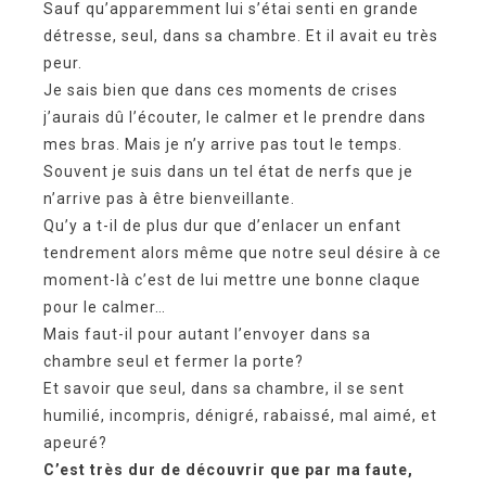
Sauf qu’apparemment lui s’étai senti en grande
détresse, seul, dans sa chambre. Et il avait eu très
peur.
Je sais bien que dans ces moments de crises
j’aurais dû l’écouter, le calmer et le prendre dans
mes bras. Mais je n’y arrive pas tout le temps.
Souvent je suis dans un tel état de nerfs que je
n’arrive pas à être bienveillante.
Qu’y a t-il de plus dur que d’enlacer un enfant
tendrement alors même que notre seul désire à ce
moment-là c’est de lui mettre une bonne claque
pour le calmer…
Mais faut-il pour autant l’envoyer dans sa
chambre seul et fermer la porte?
Et savoir que seul, dans sa chambre, il se sent
humilié, incompris, dénigré, rabaissé, mal aimé, et
apeuré?
C’est très dur de découvrir que par ma faute,