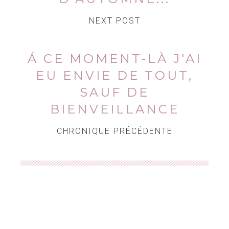
NEXT POST
Á CE MOMENT-LÀ J'AI
EU ENVIE DE TOUT,
SAUF DE
BIENVEILLANCE
CHRONIQUE PRÉCÉDENTE