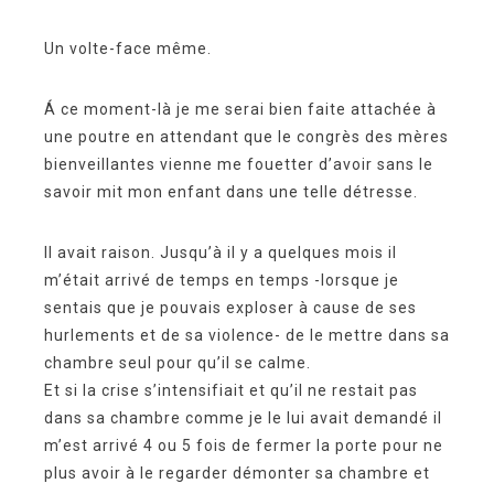
Un volte-face même.
Á ce moment-là je me serai bien faite attachée à
une poutre en attendant que le congrès des mères
bienveillantes vienne me fouetter d’avoir sans le
savoir mit mon enfant dans une telle détresse.
Il avait raison. Jusqu’à il y a quelques mois il
m’était arrivé de temps en temps -lorsque je
sentais que je pouvais exploser à cause de ses
hurlements et de sa violence- de le mettre dans sa
chambre seul pour qu’il se calme.
Et si la crise s’intensifiait et qu’il ne restait pas
dans sa chambre comme je le lui avait demandé il
m’est arrivé 4 ou 5 fois de fermer la porte pour ne
plus avoir à le regarder démonter sa chambre et