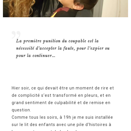
La première punition du coupable est la
nécessité d’accepter la faute, pour l’expier ou
pour la continuer…
Hier soir, ce qui devait être un moment de rire et
de complicité s’est transformé en pleurs, et en
grand sentiment de culpabilité et de remise en
question.
Comme tous les soirs, à 19h je me suis installée
sur le lit des enfants avec une pile d’histoires à