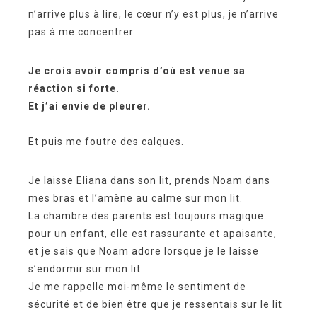
n’arrive plus à lire, le cœur n’y est plus, je n’arrive
pas à me concentrer.
Je crois avoir compris d’où est venue sa
réaction si forte.
Et j’ai envie de pleurer.
Et puis me foutre des calques.
Je laisse Eliana dans son lit, prends Noam dans
mes bras et l’amène au calme sur mon lit.
La chambre des parents est toujours magique
pour un enfant, elle est rassurante et apaisante,
et je sais que Noam adore lorsque je le laisse
s’endormir sur mon lit.
Je me rappelle moi-même le sentiment de
sécurité et de bien être que je ressentais sur le lit