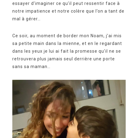
essayer d’imaginer ce qu’il peut ressentir face à
notre impatience et notre colère que l’on a tant de
mal à gérer…
Ce soir, au moment de border mon Noam, j’ai mis
sa petite main dans la mienne, et en le regardant
dans les yeux je lui ai fait la promesse qu’il ne se
retrouvera plus jamais seul derrière une porte
sans sa maman…