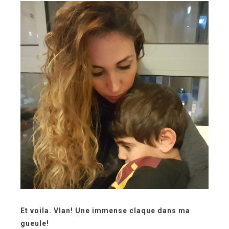
Et voila. Vlan! Une immense claque dans ma
gueule!