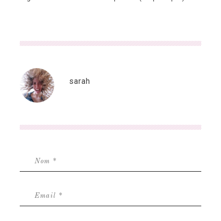
sarah