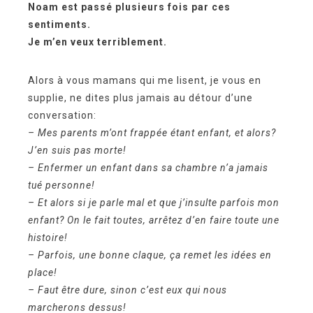
Noam est passé plusieurs fois par ces
sentiments.
Je m’en veux terriblement.
Alors à vous mamans qui me lisent, je vous en
supplie, ne dites plus jamais au détour d’une
conversation:
– Mes parents m’ont frappée étant enfant, et alors?
J’en suis pas morte!
– Enfermer un enfant dans sa chambre n’a jamais
tué personne!
– Et alors si je parle mal et que j’insulte parfois mon
enfant? On le fait toutes, arrêtez d’en faire toute une
histoire!
– Parfois, une bonne claque, ça remet les idées en
place!
– Faut être dure, sinon c’est eux qui nous
marcherons dessus!