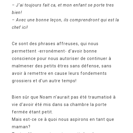
– J’ai toujours fait ca, et mon enfant se porte tres
bien!
– Avec une bonne leçon, ils comprendront qui est la
chef ici!
Ce sont des phrases affreuses, qui nous
permettent -erronément- d’avoir bonne
conscience pour nous autoriser de continuer à
malmener des petits êtres sans défense, sans
avoir à remettre en cause leurs fondements
grossiers et d’un autre temps!
Bien sûr que Noam n’aurait pas été traumatisé à
vie d’avoir été mis dans sa chambre la porte
fermée étant petit.
Mais est-ce ce à quoi nous aspirons en tant que
maman?